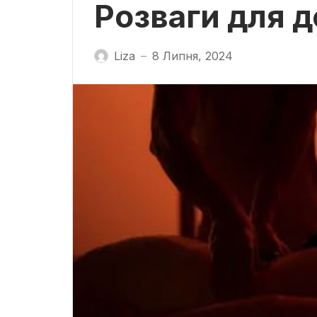
Розваги для 
Liza
8 Липня, 2024
—