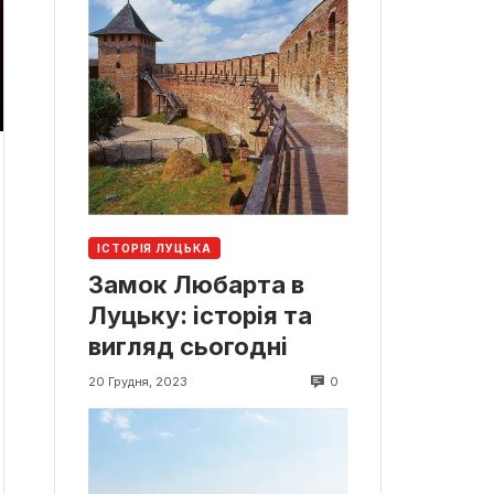
ІСТОРІЯ ЛУЦЬКА
Замок Любарта в
Луцьку: історія та
вигляд сьогодні
0
20 Грудня, 2023