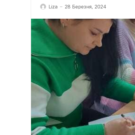
Liza
28 Березня, 2024
—