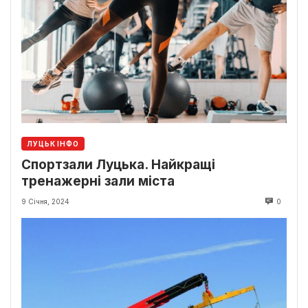
ЛУЦЬК ІНФО
Спортзали Луцька. Найкращі
тренажерні зали міста
9 Січня, 2024
0