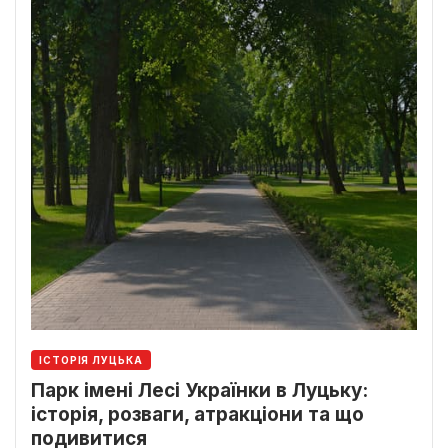
ІСТОРІЯ ЛУЦЬКА
Парк імені Лесі Українки в Луцьку:
історія, розваги, атракціони та що
подивитися