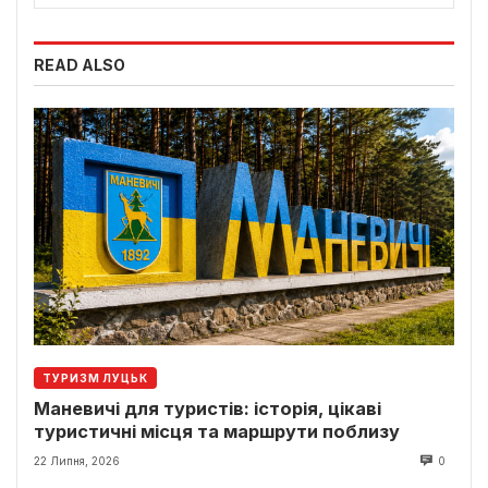
READ ALSO
ТУРИЗМ ЛУЦЬК
Маневичі для туристів: історія, цікаві
туристичні місця та маршрути поблизу
22 Липня, 2026
0