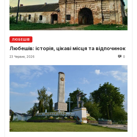
ЛЮБЕШІВ
Любешів: історія, цікаві місця та відпочинок
23 Червня, 2026
0