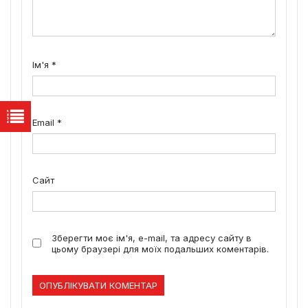
Ім'я
*
Email
*
Сайт
Зберегти моє ім'я, e-mail, та адресу сайту в
цьому браузері для моїх подальших коментарів.