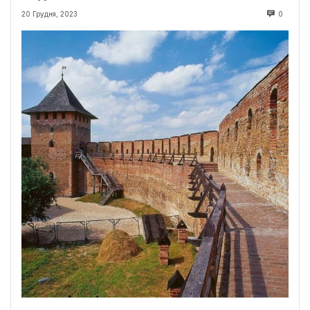
20 Грудня, 2023
0