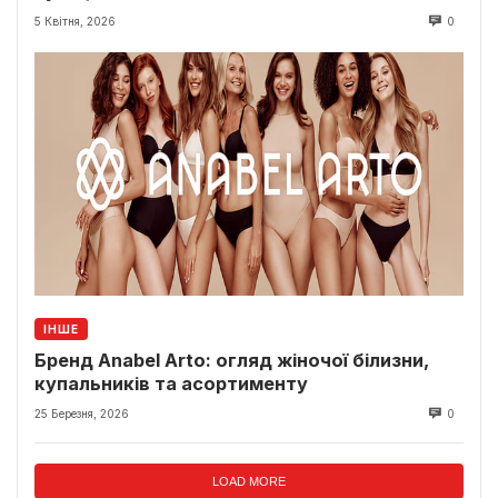
5 Квітня, 2026
0
ІНШЕ
Бренд Anabel Arto: огляд жіночої білизни,
купальників та асортименту
25 Березня, 2026
0
LOAD MORE