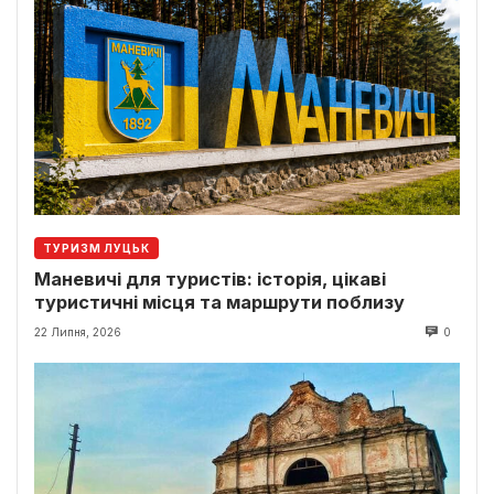
ТУРИЗМ ЛУЦЬК
Маневичі для туристів: історія, цікаві
туристичні місця та маршрути поблизу
22 Липня, 2026
0