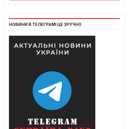
НОВИНИ В ТЕЛЕГРАМІ ЦЕ ЗРУЧНО