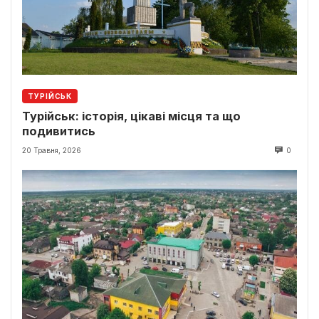
ТУРІЙСЬК
Турійськ: історія, цікаві місця та що
подивитись
20 Травня, 2026
0