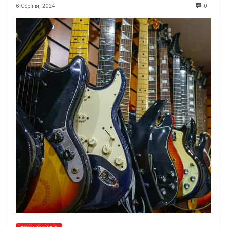
6 Серпня, 2024
0