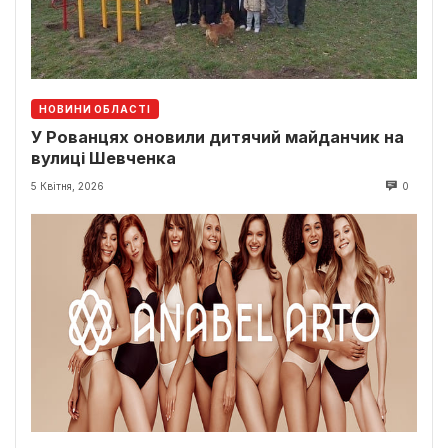
НОВИНИ ОБЛАСТІ
У Рованцях оновили дитячий майданчик на
вулиці Шевченка
5 Квітня, 2026
0