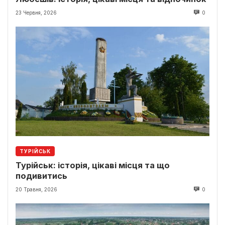
23 Червня, 2026
0
ТУРІЙСЬК
Турійськ: історія, цікаві місця та що
подивитись
20 Травня, 2026
0