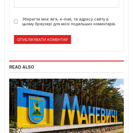
Зберегти моє ім'я, e-mail, та адресу сайту в
цьому браузері для моїх подальших коментарів.
READ ALSO