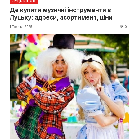
ЛУЦЬК ІНФО
Де купити музичні інструменти в
Луцьку: адреси, асортимент, ціни
1 Травня, 2025
0