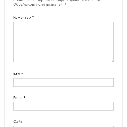
Обов’язкові поля позначені
*
Коментар
*
Ім'я
*
Email
*
Сайт