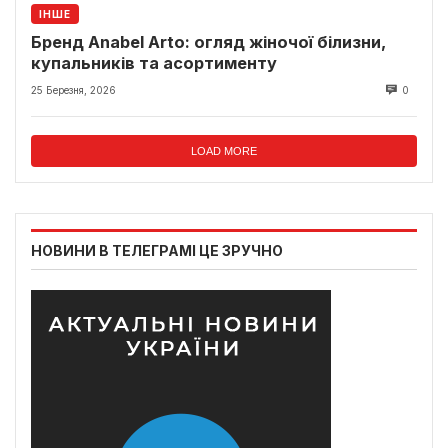
ІНШЕ
Бренд Anabel Arto: огляд жіночої білизни,
купальників та асортименту
25 Березня, 2026
0
LOAD MORE
НОВИНИ В ТЕЛЕГРАМІ ЦЕ ЗРУЧНО