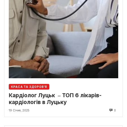
КРАСА ТА ЗДОРОВ'Я
Кардіолог Луцьк ‒ ТОП 6 лікарів-
кардіологів в Луцьку
19 Січня, 2025
0