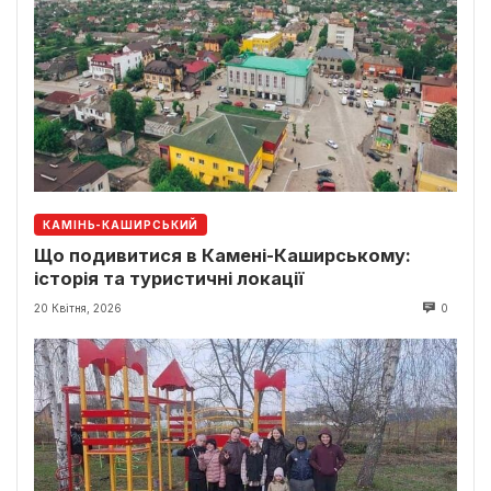
КАМІНЬ-КАШИРСЬКИЙ
Що подивитися в Камені-Каширському:
історія та туристичні локації
20 Квітня, 2026
0