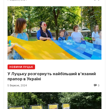
НОВИНИ ЛУЦЬК
У Луцьку розгорнуть найбільший в’язаний
прапор в Україні
5 Вересня, 2024
0