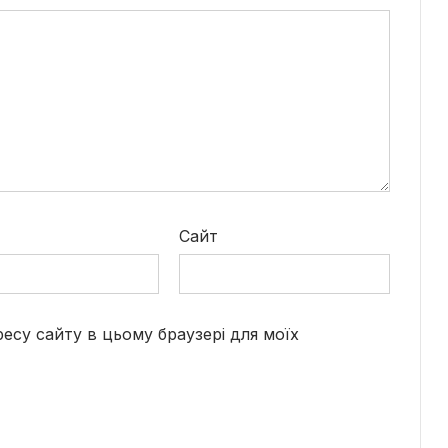
*
Сайт
дресу сайту в цьому браузері для моїх