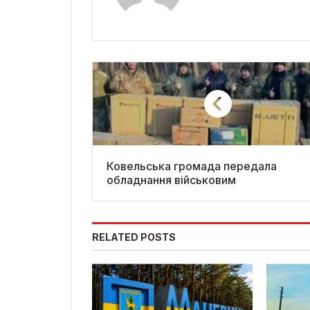
Ковельська громада передала
обладнання військовим
RELATED POSTS