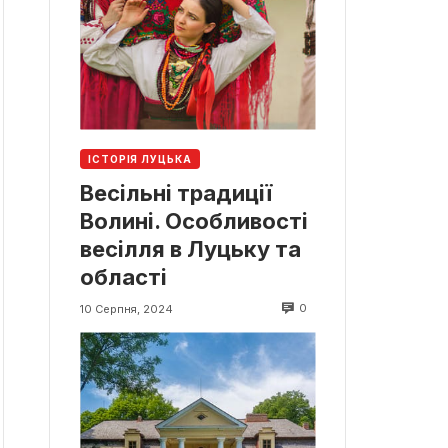
ІСТОРІЯ ЛУЦЬКА
Весільні традиції
Волині. Особливості
весілля в Луцьку та
області
0
10 Серпня, 2024