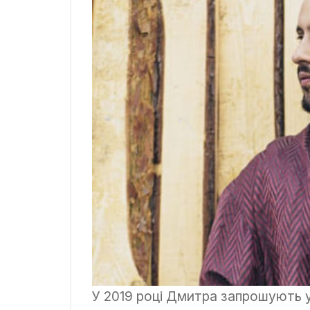
У 2019 році Дмитра запрошують у 