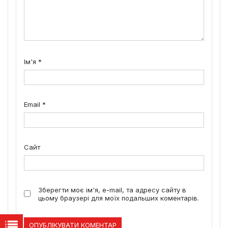
Ім'я
*
Email
*
Сайт
Зберегти моє ім'я, e-mail, та адресу сайту в
цьому браузері для моїх подальших коментарів.