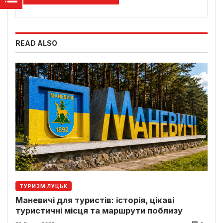
READ ALSO
ТУРИЗМ ЛУЦЬК
Маневичі для туристів: історія, цікаві
туристичні місця та маршрути поблизу