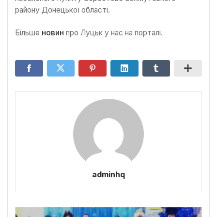
району Донецької області.
Більше
новин
про Луцьк у нас на порталі.
adminhq