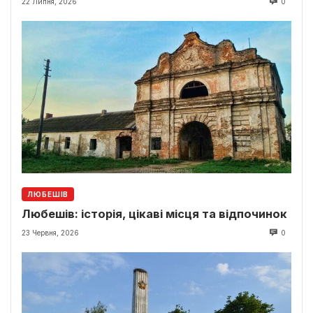
22 Липня, 2026
0
ЛЮБЕШІВ
Любешів: історія, цікаві місця та відпочинок
23 Червня, 2026
0