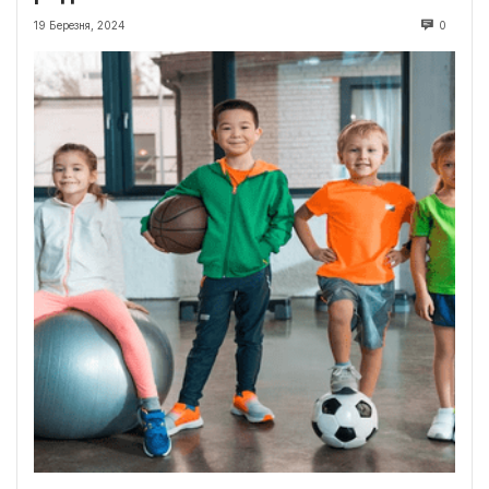
19 Березня, 2024
0