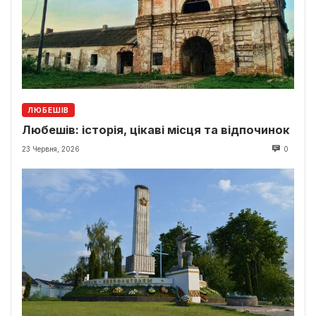
ЛЮБЕШІВ
Любешів: історія, цікаві місця та відпочинок
23 Червня, 2026
0