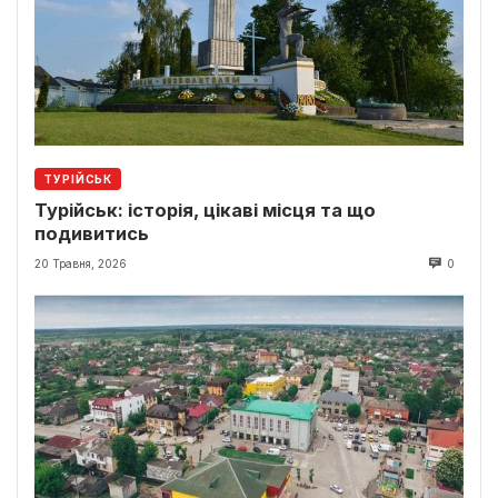
ТУРІЙСЬК
Турійськ: історія, цікаві місця та що
подивитись
20 Травня, 2026
0