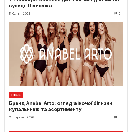
вулиці Шевченка
5 Квітня, 2026
0
ІНШЕ
Бренд Anabel Arto: огляд жіночої білизни,
купальників та асортименту
25 Березня, 2026
0