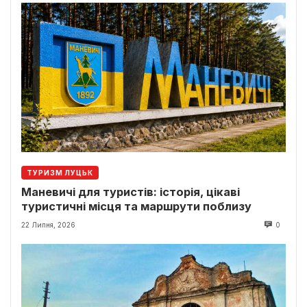
ТУРИЗМ ЛУЦЬК
Маневичі для туристів: історія, цікаві
туристичні місця та маршрути поблизу
22 Липня, 2026
0