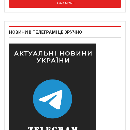
LOAD MORE
НОВИНИ В ТЕЛЕГРАМІ ЦЕ ЗРУЧНО