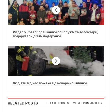
Різдво у Ковелі: працівники соцслужб та волонтери,
подарували дітям подарунки
Як діяти під час пожежі від новорічної ялинки.
RELATED POSTS
RELATED POSTS
MORE FROM AUTHOR