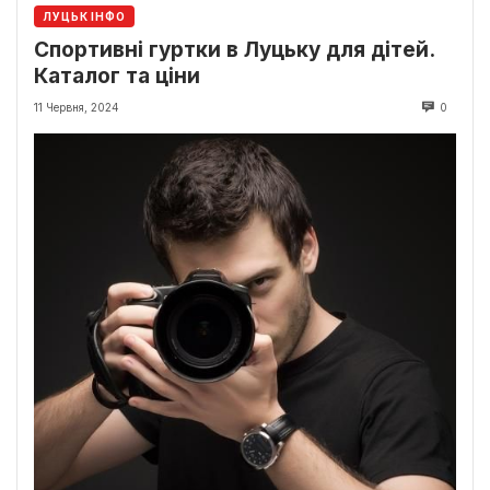
ЛУЦЬК ІНФО
Спортивні гуртки в Луцьку для дітей.
Каталог та ціни
11 Червня, 2024
0