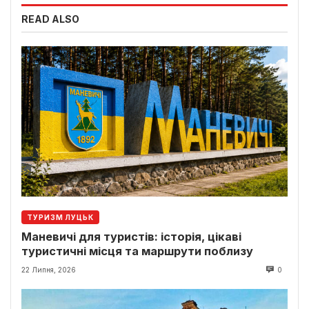
READ ALSO
ТУРИЗМ ЛУЦЬК
Маневичі для туристів: історія, цікаві
туристичні місця та маршрути поблизу
22 Липня, 2026
0