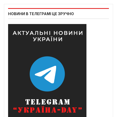
НОВИНИ В ТЕЛЕГРАМІ ЦЕ ЗРУЧНО