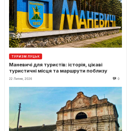
ТУРИЗМ ЛУЦЬК
Маневичі для туристів: історія, цікаві
туристичні місця та маршрути поблизу
22 Липня, 2026
0