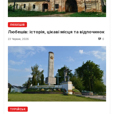
ЛЮБЕШІВ
Любешів: історія, цікаві місця та відпочинок
23 Червня, 2026
0
ТУРІЙСЬК