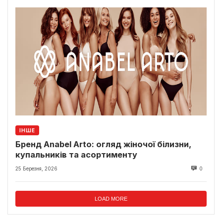
ІНШЕ
Бренд Anabel Arto: огляд жіночої білизни,
купальників та асортименту
25 Березня, 2026
0
LOAD MORE