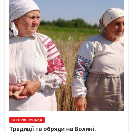
ІСТОРІЯ ЛУЦЬКА
Традиції та обряди на Волині.