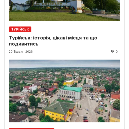
ТУРІЙСЬК
Турійськ: історія, цікаві місця та що
подивитись
20 Травня, 2026
0