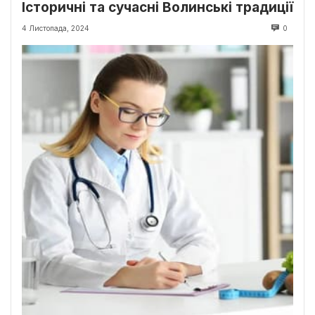
Історичні та сучасні Волинські традиції
4 Листопада, 2024
0