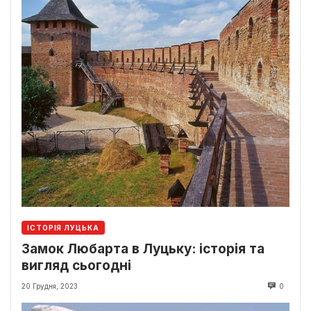
ІСТОРІЯ ЛУЦЬКА
Замок Любарта в Луцьку: історія та
вигляд сьогодні
20 Грудня, 2023
0