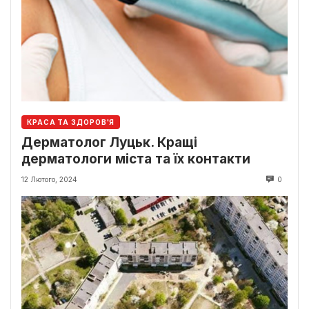
КРАСА ТА ЗДОРОВ'Я
Дерматолог Луцьк. Кращі
дерматологи міста та їх контакти
12 Лютого, 2024
0