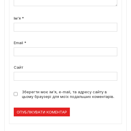
Ім'я
*
Email
*
Сайт
Зберегти моє ім'я, e-mail, та адресу сайту в
цьому браузері для моїх подальших коментарів.