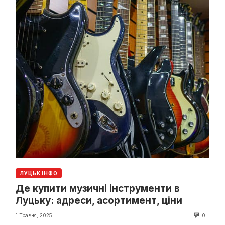
ЛУЦЬК ІНФО
Де купити музичні інструменти в
Луцьку: адреси, асортимент, ціни
1 Травня, 2025
0