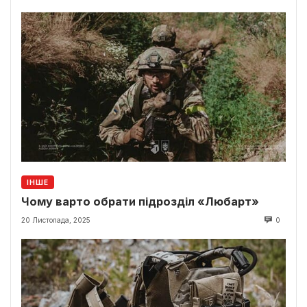
ІНШЕ
Чому варто обрати підрозділ «Любарт»
20 Листопада, 2025
0