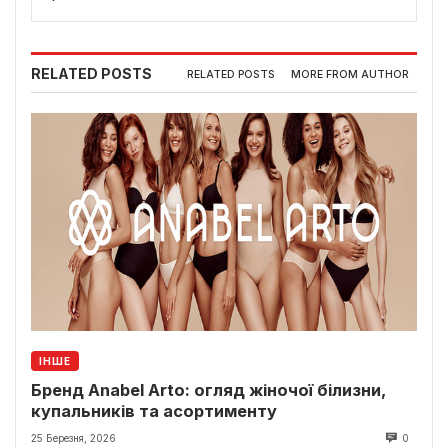
RELATED POSTS
RELATED POSTS
MORE FROM AUTHOR
ІНШЕ
Бренд Anabel Arto: огляд жіночої білизни,
купальників та асортименту
25 Березня, 2026
0