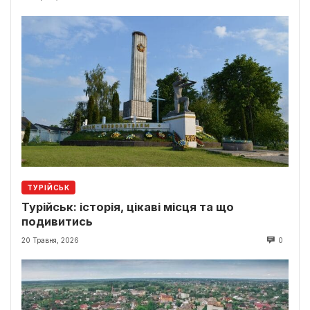
ТУРІЙСЬК
Турійськ: історія, цікаві місця та що
подивитись
20 Травня, 2026
0