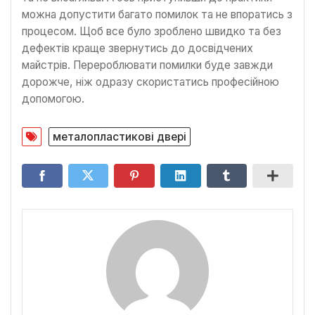
можна допустити багато помилок та не впоратись з
процесом. Щоб все було зроблено швидко та без
дефектів краще звернутись до досвідчених
майстрів. Перероблювати помилки буде завжди
дорожче, ніж одразу скористатись професійною
допомогою.
металопластикові двері