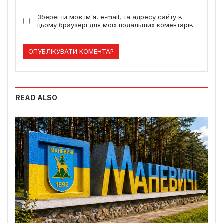
Зберегти моє ім'я, e-mail, та адресу сайту в
цьому браузері для моїх подальших коментарів.
READ ALSO