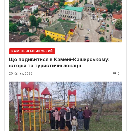
КАМІНЬ-КАШИРСЬКИЙ
Що подивитися в Камені-Каширському:
історія та туристичні локації
20 Квітня, 2026
0