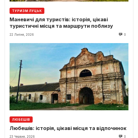
ТУРИЗМ ЛУЦЬК
Маневичі для туристів: історія, цікаві
туристичні місця та маршрути поблизу
22 Липня, 2026
0
ЛЮБЕШІВ
Любешів: історія, цікаві місця та відпочинок
23 Червня, 2026
0