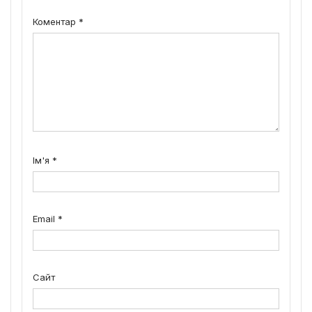
Коментар
*
Ім'я
*
Email
*
Сайт