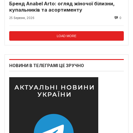
Бренд Anabel Arto: огляд жіночої білизни,
купальників та асортименту
25 Березня, 2026
0
LOAD MORE
НОВИНИ В ТЕЛЕГРАМІ ЦЕ ЗРУЧНО