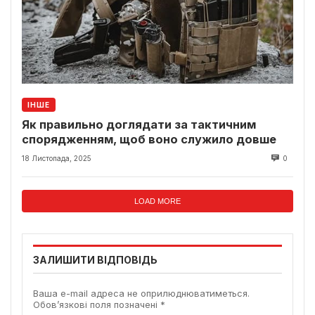
ІНШЕ
Як правильно доглядати за тактичним
спорядженням, щоб воно служило довше
18 Листопада, 2025
0
LOAD MORE
ЗАЛИШИТИ ВІДПОВІДЬ
Ваша e-mail адреса не оприлюднюватиметься.
Обов’язкові поля позначені
*