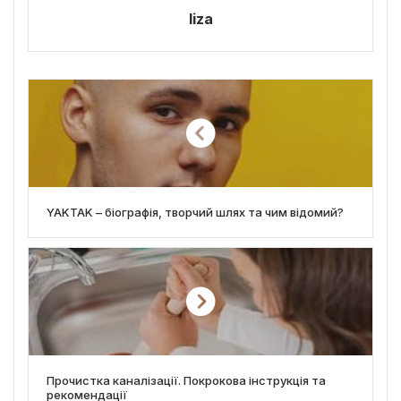
liza
YAKTAK – біографія, творчий шлях та чим відомий?
Прочистка каналізації. Покрокова інструкція та
рекомендації