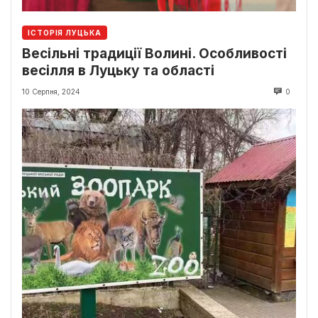
ІСТОРІЯ ЛУЦЬКА
Весільні традиції Волині. Особливості
весілля в Луцьку та області
10 Серпня, 2024
0