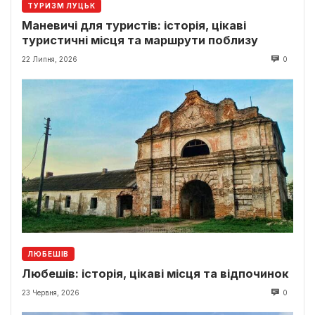
ТУРИЗМ ЛУЦЬК
Маневичі для туристів: історія, цікаві
туристичні місця та маршрути поблизу
22 Липня, 2026
0
ЛЮБЕШІВ
Любешів: історія, цікаві місця та відпочинок
23 Червня, 2026
0