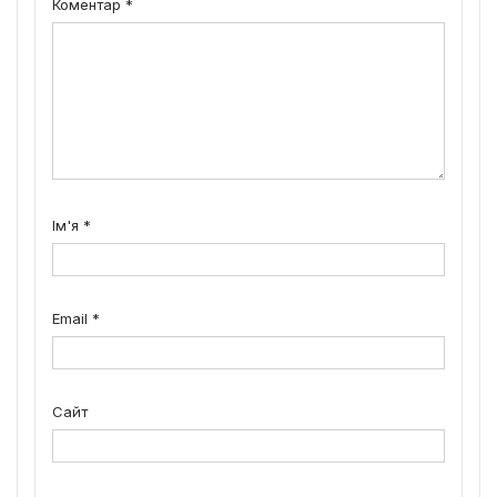
Коментар
*
Ім'я
*
Email
*
Сайт