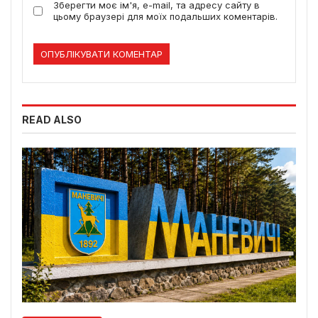
Зберегти моє ім'я, e-mail, та адресу сайту в
цьому браузері для моїх подальших коментарів.
READ ALSO