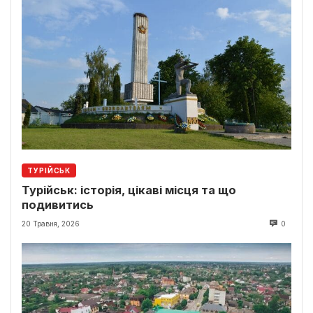
ТУРІЙСЬК
Турійськ: історія, цікаві місця та що
подивитись
20 Травня, 2026
0