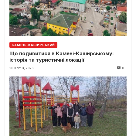
КАМІНЬ-КАШИРСЬКИЙ
Що подивитися в Камені-Каширському:
історія та туристичні локації
20 Квітня, 2026
0