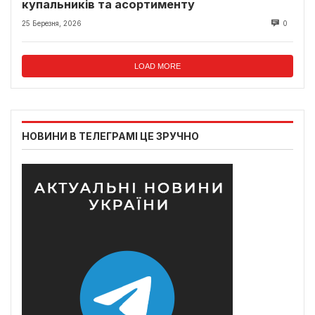
купальників та асортименту
25 Березня, 2026
0
LOAD MORE
НОВИНИ В ТЕЛЕГРАМІ ЦЕ ЗРУЧНО