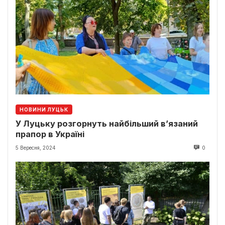
НОВИНИ ЛУЦЬК
У Луцьку розгорнуть найбільший в’язаний
прапор в Україні
5 Вересня, 2024
0