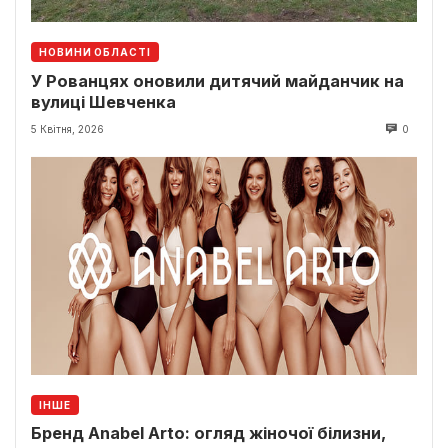
НОВИНИ ОБЛАСТІ
У Рованцях оновили дитячий майданчик на
вулиці Шевченка
5 Квітня, 2026
0
ІНШЕ
Бренд Anabel Arto: огляд жіночої білизни,