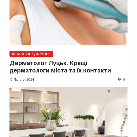
КРАСА ТА ЗДОРОВ'Я
Дерматолог Луцьк. Кращі
дерматологи міста та їх контакти
12 Лютого, 2024
0