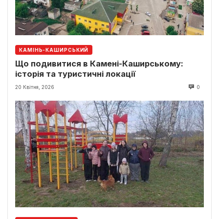
КАМІНЬ-КАШИРСЬКИЙ
Що подивитися в Камені-Каширському:
історія та туристичні локації
20 Квітня, 2026
0