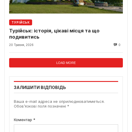
ТУРІЙСЬК
Турійськ: історія, цікаві місця та що
подивитись
20 Травня, 2026
0
LOAD MORE
ЗАЛИШИТИ ВІДПОВІДЬ
Ваша e-mail адреса не оприлюднюватиметься.
Обов’язкові поля позначені
*
Коментар
*