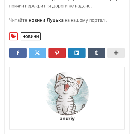
причин перекриття дороги не надано.
Читайте
новини Луцька
на нашому порталі.
новини
andriy