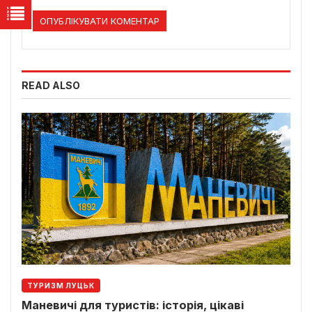
READ ALSO
ТУРИЗМ ЛУЦЬК
Маневичі для туристів: історія, цікаві