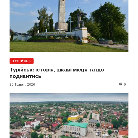
ТУРІЙСЬК
Турійськ: історія, цікаві місця та що
подивитись
20 Травня, 2026
0