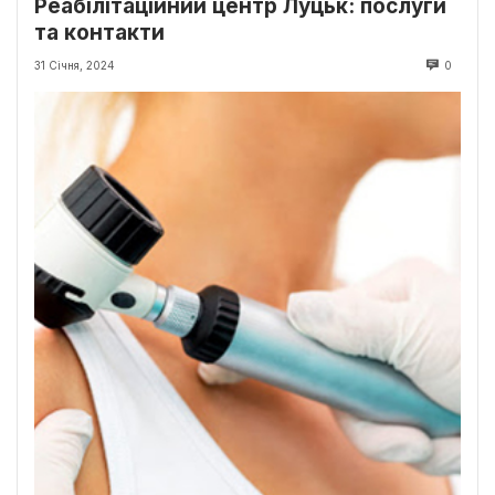
Реабілітаційний центр Луцьк: послуги
та контакти
31 Січня, 2024
0