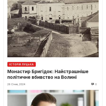
ІСТОРІЯ ЛУЦЬКА
Монастир Бригідок: Найстрашніше
політичне вбивство на Волині
26 Січня, 2024
0