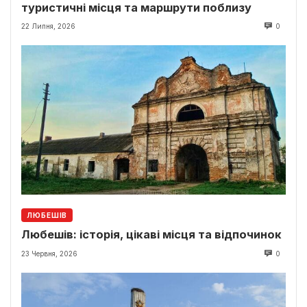
туристичні місця та маршрути поблизу
22 Липня, 2026
0
ЛЮБЕШІВ
Любешів: історія, цікаві місця та відпочинок
23 Червня, 2026
0