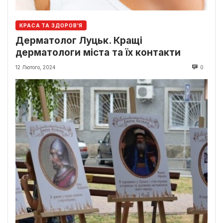
КРАСА ТА ЗДОРОВ'Я
Дерматолог Луцьк. Кращі
дерматологи міста та їх контакти
12 Лютого, 2024
0