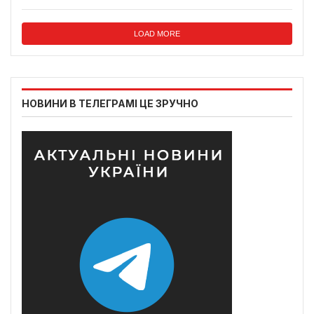
LOAD MORE
НОВИНИ В ТЕЛЕГРАМІ ЦЕ ЗРУЧНО