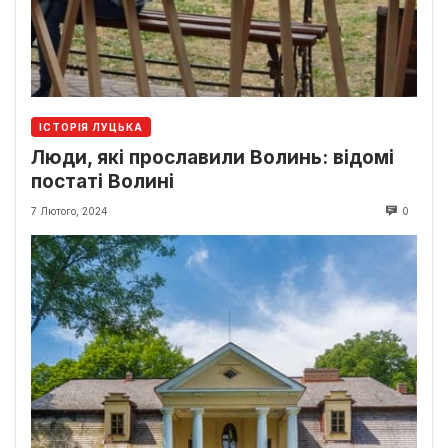
ІСТОРІЯ ЛУЦЬКА
Люди, які прославили Волинь: відомі
постаті Волині
7 Лютого, 2024
0