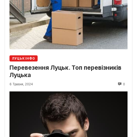
ЛУЦЬК ІНФО
Перевезення Луцьк. Топ перевізників
Луцька
6 Травня, 2024
0