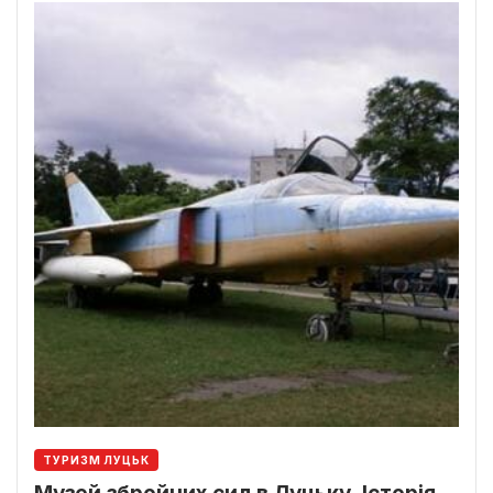
ТУРИЗМ ЛУЦЬК