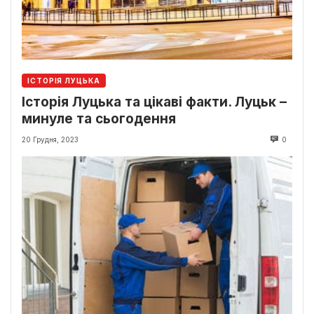
ІСТОРІЯ ЛУЦЬКА
Історія Луцька та цікаві факти. Луцьк –
минуле та сьогодення
20 Грудня, 2023
0