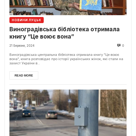
НОВИНИ ЛУЦЬК
Виноградівська бібліотека отримала
книгу “Це воює вона”
21 Березня, 2024
0
Виноградівська центральна бібліотека отримала книгу "Це воює
вона", книга розповідає про історії українських жінок, які стали на
захист України в...
READ MORE