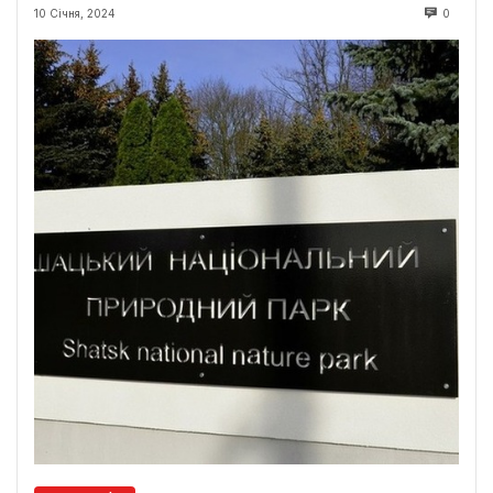
10 Січня, 2024
0