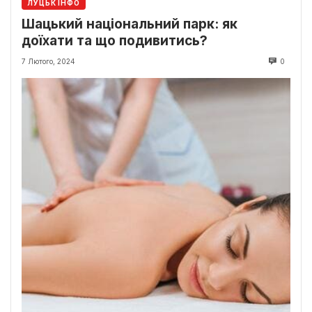
ЛУЦЬК ІНФО
Шацький національний парк: як
доїхати та що подивитись?
7 Лютого, 2024
0