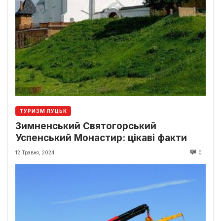
ТУРИЗМ ЛУЦЬК
Зимненський Святогорський
Успенський Монастир: цікаві факти
12 Травня, 2024
0