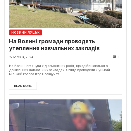
НОВИНИ ЛУЦЬК
На Волині громади проводять
утеплення навчальних закладів
15 Березня, 2024
0
На Волині оглянули хід ремонтних робіт, що здійснюються в
дошкільних навчальних закладах. Огляд проводили Луцький
міський голова Ігор Поліщук та ...
READ MORE