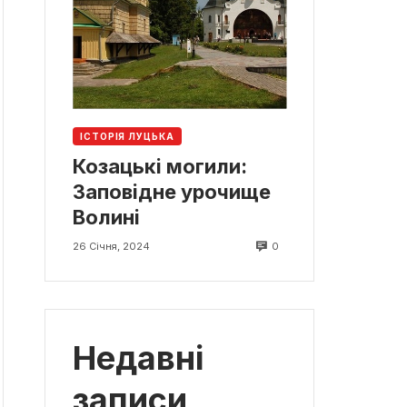
ІСТОРІЯ ЛУЦЬКА
Козацькі могили:
Заповідне урочище
Волині
0
26 Січня, 2024
Недавні
записи