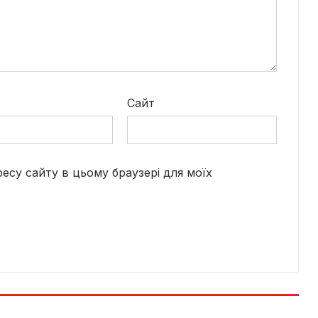
*
Сайт
дресу сайту в цьому браузері для моїх