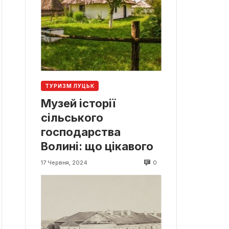
ТУРИЗМ ЛУЦЬК
Музей історії
сільського
господарства
Волині: що цікавого
0
17 Червня, 2024