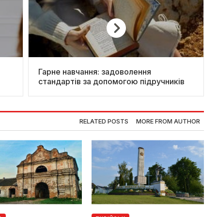
Гарне навчання: задоволення
стандартів за допомогою підручників
RELATED POSTS
MORE FROM AUTHOR