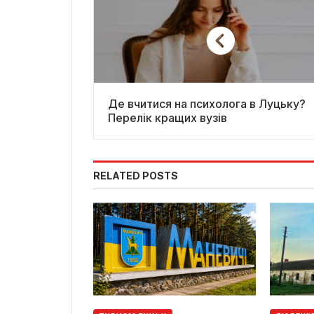
Де вчитися на психолога в Луцьку?
Перелік кращих вузів
RELATED POSTS