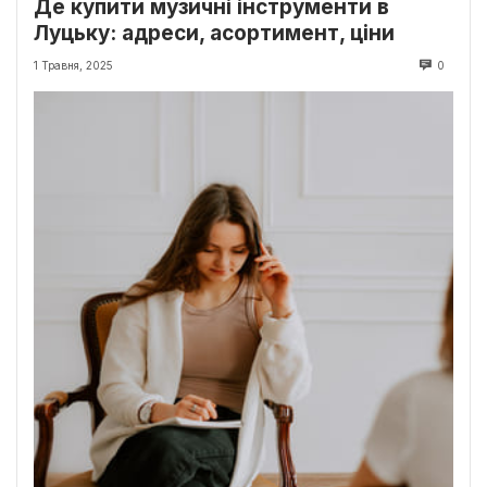
Де купити музичні інструменти в
Луцьку: адреси, асортимент, ціни
1 Травня, 2025
0