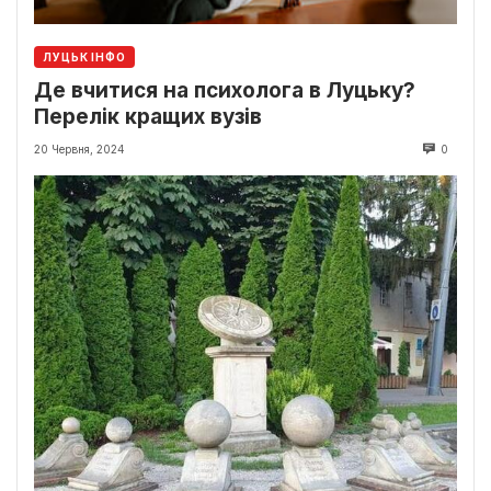
ЛУЦЬК ІНФО
Де вчитися на психолога в Луцьку?
Перелік кращих вузів
20 Червня, 2024
0