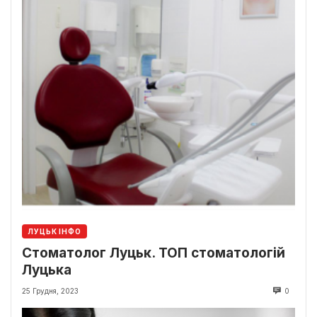
ЛУЦЬК ІНФО
Стоматолог Луцьк. ТОП стоматологій
Луцька
25 Грудня, 2023
0