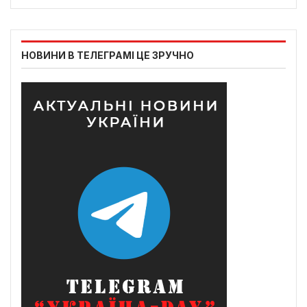
НОВИНИ В ТЕЛЕГРАМІ ЦЕ ЗРУЧНО