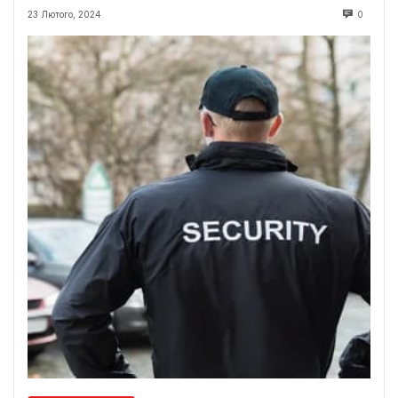
23 Лютого, 2024
0