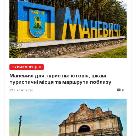
ТУРИЗМ ЛУЦЬК
Маневичі для туристів: історія, цікаві
туристичні місця та маршрути поблизу
22 Липня, 2026
0