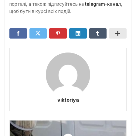
порталі, а також підписуйтесь на
telegram-канал
,
щоб бути в курсі всіх подій.
viktoriya