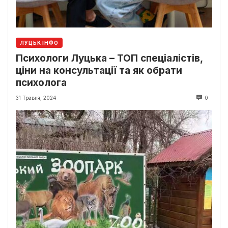
ЛУЦЬК ІНФО
Психологи Луцька – ТОП спеціалістів,
ціни на консультації та як обрати
психолога
31 Травня, 2024
0