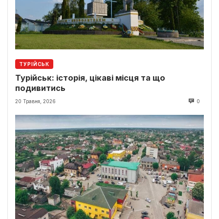
ТУРІЙСЬК
Турійськ: історія, цікаві місця та що
подивитись
20 Травня, 2026
0