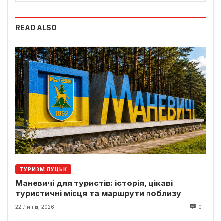
READ ALSO
ТУРИЗМ ЛУЦЬК
Маневичі для туристів: історія, цікаві
туристичні місця та маршрути поблизу
22 Липня, 2026
0