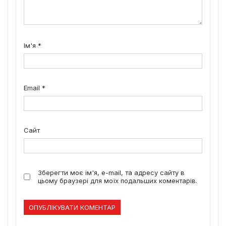
Ім'я
*
Email
*
Сайт
Зберегти моє ім'я, e-mail, та адресу сайту в
цьому браузері для моїх подальших коментарів.