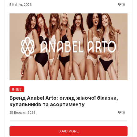
5 Квітня, 2026
0
ІНШЕ
Бренд Anabel Arto: огляд жіночої білизни,
купальників та асортименту
25 Березня, 2026
0
LOAD MORE