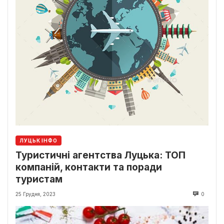
ЛУЦЬК ІНФО
Туристичні агентства Луцька: ТОП
компаній, контакти та поради
туристам
25 Грудня, 2023
0