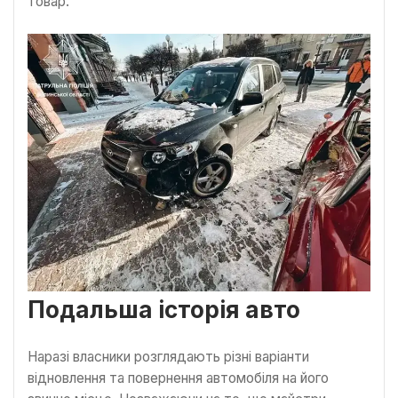
товар.
Подальша історія авто
Наразі власники розглядають різні варіанти
відновлення та повернення автомобіля на його