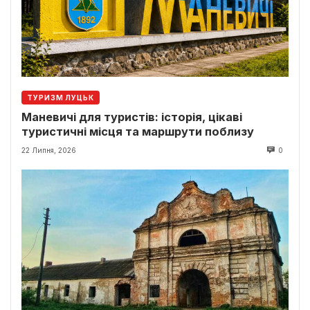
ТУРИЗМ ЛУЦЬК
Маневичі для туристів: історія, цікаві
туристичні місця та маршрути поблизу
22 Липня, 2026
0