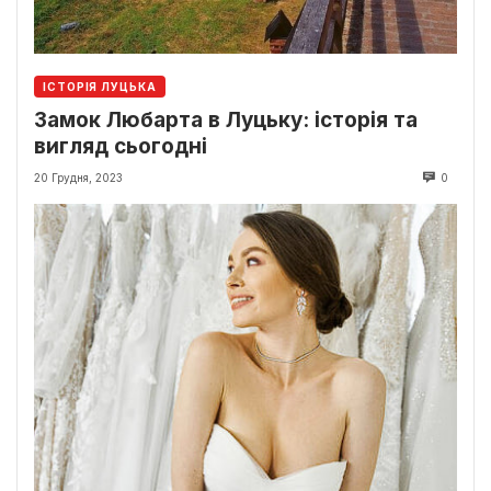
ІСТОРІЯ ЛУЦЬКА
Замок Любарта в Луцьку: історія та
вигляд сьогодні
20 Грудня, 2023
0