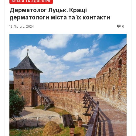
КРАСА ТА ЗДОРОВ'Я
Дерматолог Луцьк. Кращі
дерматологи міста та їх контакти
12 Лютого, 2024
0