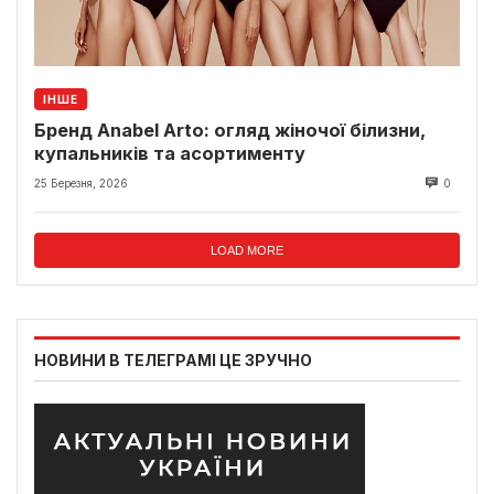
ІНШЕ
Бренд Anabel Arto: огляд жіночої білизни,
купальників та асортименту
25 Березня, 2026
0
LOAD MORE
НОВИНИ В ТЕЛЕГРАМІ ЦЕ ЗРУЧНО