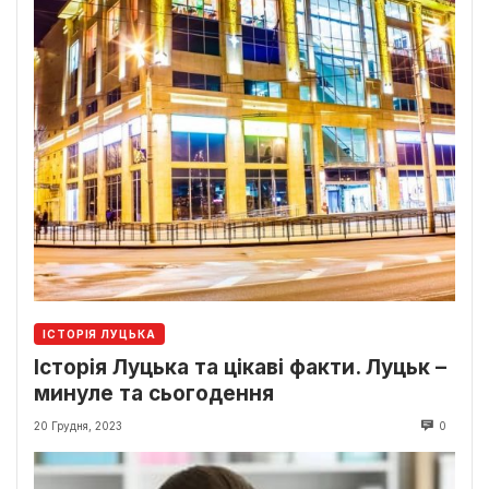
ІСТОРІЯ ЛУЦЬКА
Історія Луцька та цікаві факти. Луцьк –
минуле та сьогодення
20 Грудня, 2023
0