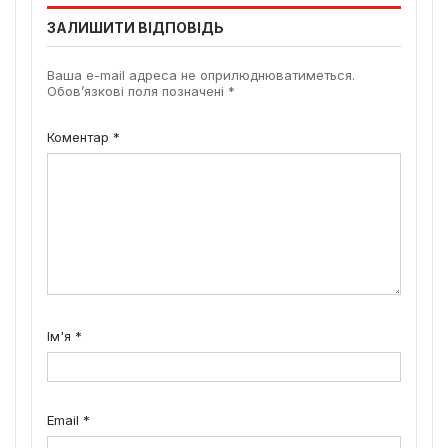
ЗАЛИШИТИ ВІДПОВІДЬ
Ваша e-mail адреса не оприлюднюватиметься.
Обов’язкові поля позначені
*
Коментар
*
Ім'я
*
Email
*