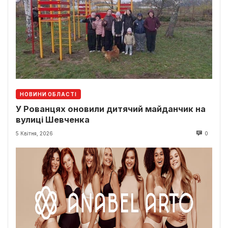
НОВИНИ ОБЛАСТІ
У Рованцях оновили дитячий майданчик на
вулиці Шевченка
5 Квітня, 2026
0