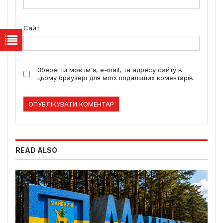
Сайт
Зберегти моє ім'я, e-mail, та адресу сайту в
цьому браузері для моїх подальших коментарів.
READ ALSO