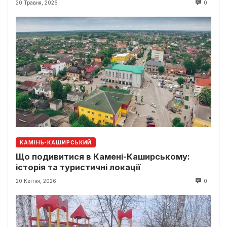
20 Травня, 2026
0
КАМІНЬ-КАШИРСЬКИЙ
Що подивитися в Камені-Каширському:
історія та туристичні локації
20 Квітня, 2026
0